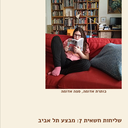
שליחות חשאית 7: מבצע תל אביב