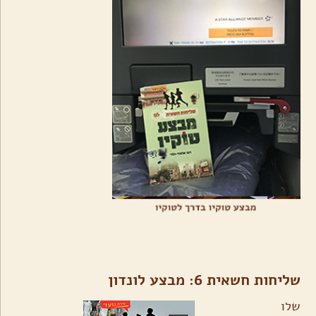
שליחות חשאית 6: מבצע לונדון
שלו